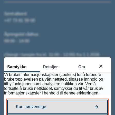
Sentralbord:
+47 73 81 59 00
Åpningstid rådhus
09:00 - 14:00
(Stengt i lunsjen fra kl. 11:00 - 12:00) fra 1.1.2026
Samtykke
Detaljer
Om
Vi bruker informasjonskapsler (cookies) for å forbedre
Send e-post
brukeropplevelsen på vårt nettsted, tilpasse innhold og
tilby funksjoner samt analysere trafikken vår. Ved å
fortsette å bruke nettstedet, samtykker du til vår bruk av
informasjonskapsler i henhold til denne erklæringen.
Fakturainformasjon
Kun nødvendige