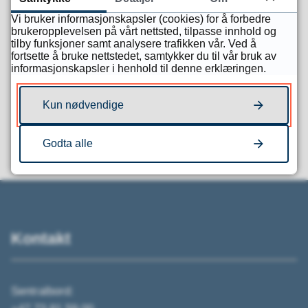
Vi bruker informasjonskapsler (cookies) for å forbedre
brukeropplevelsen på vårt nettsted, tilpasse innhold og
Fant du det du lette etter?
tilby funksjoner samt analysere trafikken vår. Ved å
fortsette å bruke nettstedet, samtykker du til vår bruk av
informasjonskapsler i henhold til denne erklæringen.
JA
NEI
Kun nødvendige
Godta alle
Kontakt
Sentralbord: